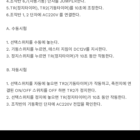
4.조작반 6,7(자동기동) 단자를 JUMPER한다.
5.TR(정지타이머), TR2(기동타이머)를 10초에 조정한다.
6.조작반 1, 2 단자에 AC220V 를 연결한다.
A. 수동시험
1. 선택스위치를 수동에 놓는다.
2. 기동스위치를 누르면, 테스터 지침이 DC12V를 지시한다.
3. 정지스위치를 누르면 TR(정지타이머)가 10초 동안 작동한다.
B. 자동시험
1. 선택스위치를 자동에 놓으면 TR2(기동타이머)가 작동하고, 축전지에 연
결된 ON/OFF 스위치를 OFF 하면 TR2가 정지한다.
2. 선택스위치를 정지에 놓으면 TR(정지타이머)가 10초 동안 작동한다.
3. 조작반의 기동확인 단자에 AC220V 전압을 확인한다.