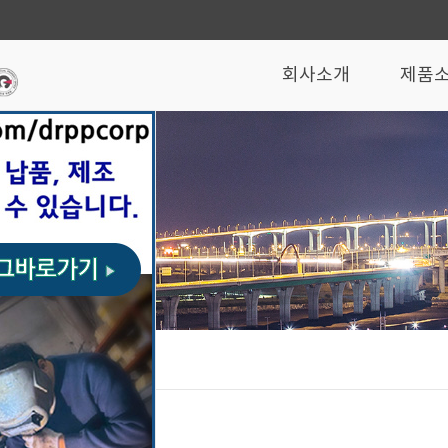
회사소개
제품