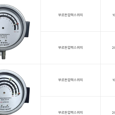
부르돈압력스위치
1
부르돈압력스위치
2
부르돈압력스위치
1
부르돈압력스위치
2