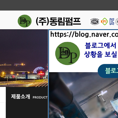
제품소개
PRODUCT