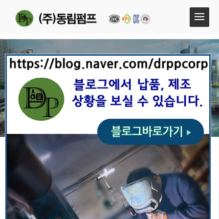
엔진펌프(FIRE ENGINE PUMP)
엔진펌프(FIRE ENGINE PUMP)