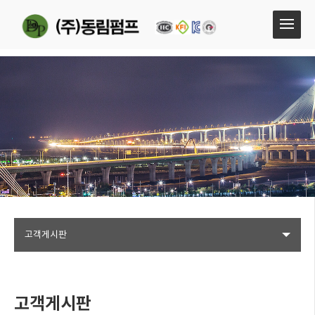
고객게시판
고객게시판